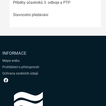
Příběhy účastníků 3. odboje a PTP
Slavnostní předávání
INFORMACE
Mapa webu
Prohlášení o přístupnosti
Ochrana osobních údajů