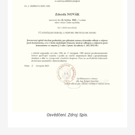
Osvědčení. Zdroj: Spis.