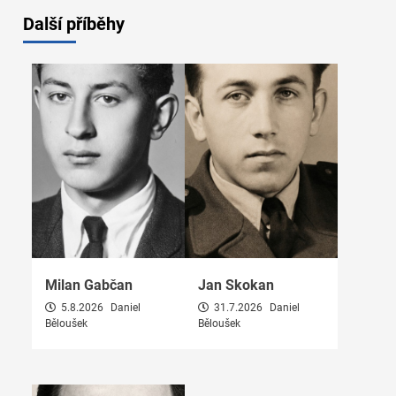
Další příběhy
Milan Gabčan
Jan Skokan
5.8.2026
Daniel
31.7.2026
Daniel
Běloušek
Běloušek