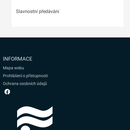
Slavnostní předávání
INFORMACE
Mapa webu
Prohlášení o přístupnosti
Ochrana osobních údajů