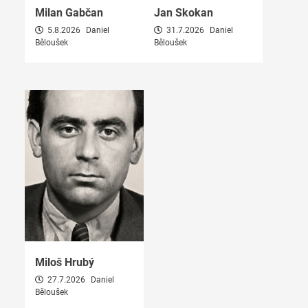
Milan Gabčan
Jan Skokan
5.8.2026
Daniel
31.7.2026
Daniel
Běloušek
Běloušek
Miloš Hrubý
27.7.2026
Daniel
Běloušek