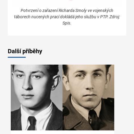
Potvrzení o zařazení Richarda Smoly ve vojenských
táborech nucených prací dokládá jeho službu v PTP. Zdroj:
Spis.
Další příběhy