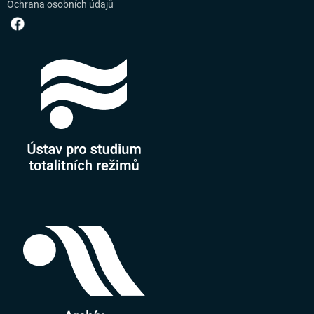
Ochrana osobních údajů